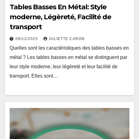
Tables Basses En Métal: Style
moderne, Légèreté, Facilité de
transport
09/12/2025
JULIETTE CARON
Quelles sont les caractéristiques des tables basses en
métal ? Les tables basses en métal se distinguent par
leur style moderne, leur légèreté et leur facilité de
transport. Elles sont…