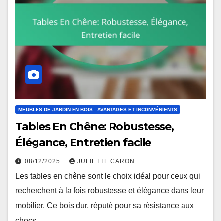
MEUBLES DE JARDIN EN BOIS : AVANTAGES ET INCONVÉNIENTS
Tables En Chêne: Robustesse,
Élégance, Entretien facile
08/12/2025
JULIETTE CARON
Les tables en chêne sont le choix idéal pour ceux qui
recherchent à la fois robustesse et élégance dans leur
mobilier. Ce bois dur, réputé pour sa résistance aux
chocs…