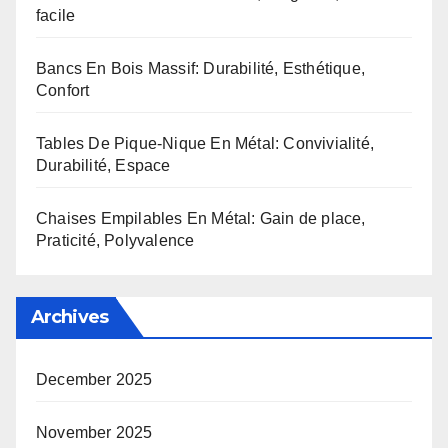
facile
Bancs En Bois Massif: Durabilité, Esthétique,
Confort
Tables De Pique-Nique En Métal: Convivialité,
Durabilité, Espace
Chaises Empilables En Métal: Gain de place,
Praticité, Polyvalence
Archives
December 2025
November 2025