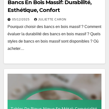
Bancs En Bois Massif: Durabilité,
Esthétique, Confort
05/12/2025
JULIETTE CARON
Pourquoi choisir des bancs en bois massif ? Comment
évaluer la durabilité des bancs en bois massif ? Quels
styles de bancs en bois massif sont disponibles ? Où
acheter…