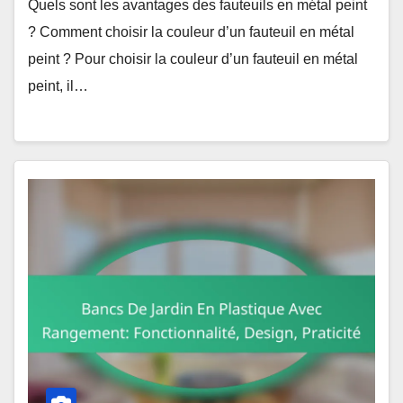
Quels sont les avantages des fauteuils en métal peint
? Comment choisir la couleur d’un fauteuil en métal
peint ? Pour choisir la couleur d’un fauteuil en métal
peint, il…