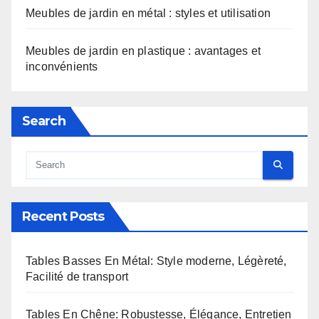
Meubles de jardin en métal : styles et utilisation
Meubles de jardin en plastique : avantages et
inconvénients
Search
Recent Posts
Tables Basses En Métal: Style moderne, Légèreté,
Facilité de transport
Tables En Chêne: Robustesse, Élégance, Entretien