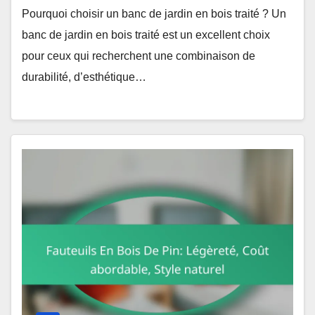
Pourquoi choisir un banc de jardin en bois traité ? Un
banc de jardin en bois traité est un excellent choix
pour ceux qui recherchent une combinaison de
durabilité, d’esthétique…