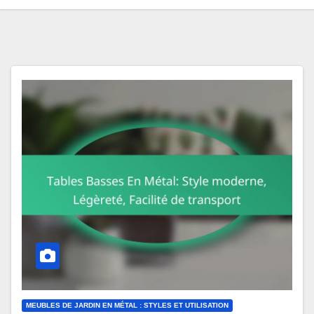
MEUBLES DE JARDIN EN MÉTAL : STYLES ET UTILISATION