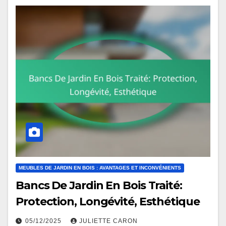
MEUBLES DE JARDIN EN BOIS : AVANTAGES ET INCONVÉNIENTS
Bancs De Jardin En Bois Traité:
Protection, Longévité, Esthétique
05/12/2025
JULIETTE CARON