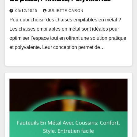
05/12/2025
JULIETTE CARON
Pourquoi choisir des chaises empilables en métal ?
Les chaises empilables en métal sont idéales pour
optimiser l’espace tout en offrant une solution pratique
et polyvalente. Leur conception permet de…