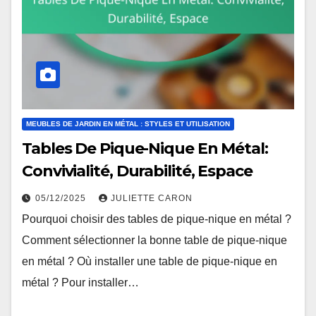
MEUBLES DE JARDIN EN MÉTAL : STYLES ET UTILISATION
Tables De Pique-Nique En Métal:
Convivialité, Durabilité, Espace
05/12/2025
JULIETTE CARON
Pourquoi choisir des tables de pique-nique en métal ?
Comment sélectionner la bonne table de pique-nique
en métal ? Où installer une table de pique-nique en
métal ? Pour installer…