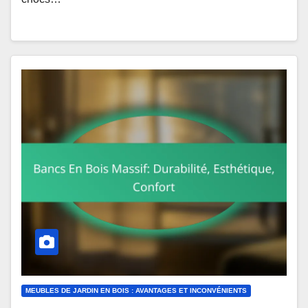
MEUBLES DE JARDIN EN BOIS : AVANTAGES ET INCONVÉNIENTS