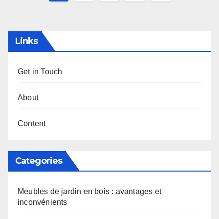
pagination
Links
Get in Touch
About
Content
Categories
Meubles de jardin en bois : avantages et
inconvénients