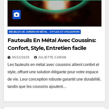
MEUBLES DE JARDIN EN MÉTAL : STYLES ET UTILISATION
Fauteuils En Métal Avec Coussins:
Confort, Style, Entretien facile
05/12/2025
JULIETTE CARON
Les fauteuils en métal avec coussins allient confort et
style, offrant une solution élégante pour votre espace
de vie. Leur conception robuste garantit une durabilité,
tandis que les coussins ajoutent…