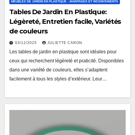
MEUBLES DE JARDIN EN PLASTIQUE : AVANTAGES ET INCONVÉNIENTS
Tables De Jardin En Plastique:
Légèreté, Entretien facile, Variétés
de couleurs
03/12/2025
JULIETTE CARON
Les tables de jardin en plastique sont idéales pour
ceux qui recherchent légèreté et praticité. Disponibles
dans une variété de couleurs, elles s’adaptent
facilement à tous les styles d’extérieur. Leur…