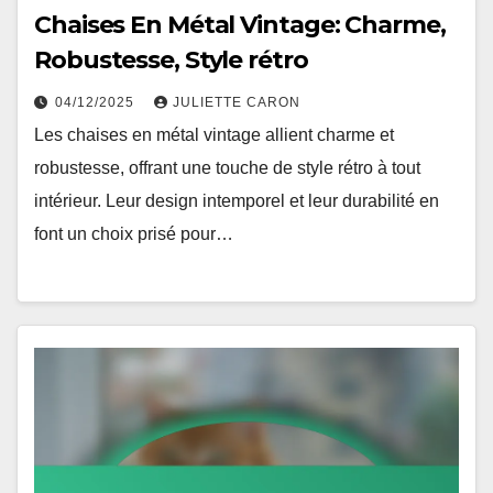
Chaises En Métal Vintage: Charme,
Robustesse, Style rétro
04/12/2025
JULIETTE CARON
Les chaises en métal vintage allient charme et
robustesse, offrant une touche de style rétro à tout
intérieur. Leur design intemporel et leur durabilité en
font un choix prisé pour…