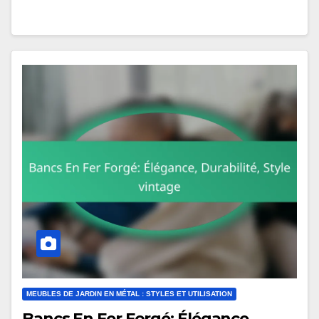
MEUBLES DE JARDIN EN MÉTAL : STYLES ET UTILISATION
Bancs En Fer Forgé: Élégance,