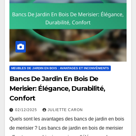
MEUBLES DE JARDIN EN BOIS : AVANTAGES ET INCONVÉNIENTS
Bancs De Jardin En Bois De
Merisier: Élégance, Durabilité,
Confort
02/12/2025
JULIETTE CARON
Quels sont les avantages des bancs de jardin en bois
de merisier ? Les bancs de jardin en bois de merisier