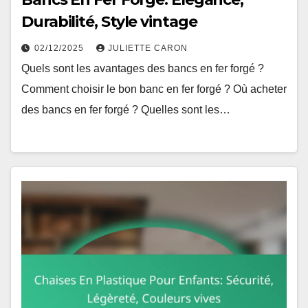
Durabilité, Style vintage
02/12/2025
JULIETTE CARON
Quels sont les avantages des bancs en fer forgé ?
Comment choisir le bon banc en fer forgé ? Où acheter
des bancs en fer forgé ? Quelles sont les…