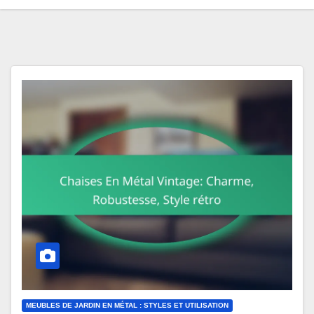
MEUBLES DE JARDIN EN MÉTAL : STYLES ET UTILISATION