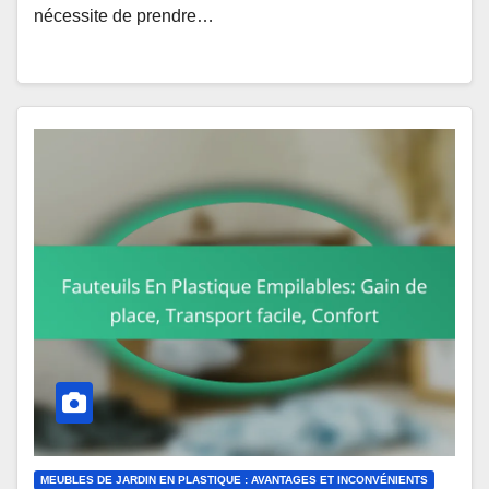
nécessite de prendre…
MEUBLES DE JARDIN EN PLASTIQUE : AVANTAGES ET INCONVÉNIENTS