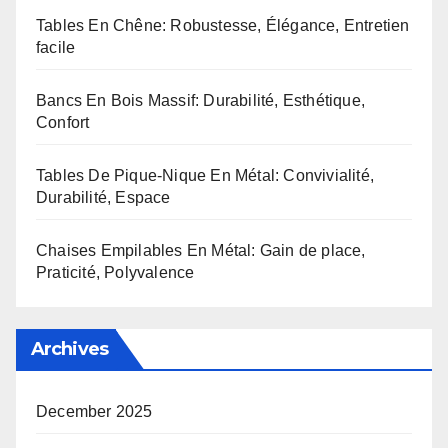
Tables En Chêne: Robustesse, Élégance, Entretien
facile
Bancs En Bois Massif: Durabilité, Esthétique,
Confort
Tables De Pique-Nique En Métal: Convivialité,
Durabilité, Espace
Chaises Empilables En Métal: Gain de place,
Praticité, Polyvalence
Archives
December 2025