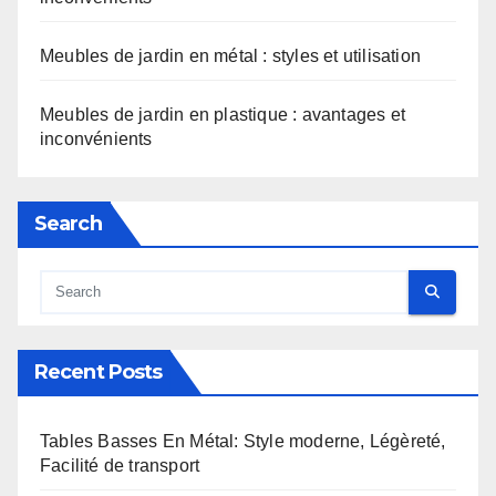
Meubles de jardin en métal : styles et utilisation
Meubles de jardin en plastique : avantages et
inconvénients
Search
Recent Posts
Tables Basses En Métal: Style moderne, Légèreté,
Facilité de transport