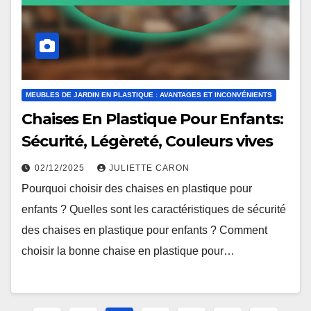
MEUBLES DE JARDIN EN PLASTIQUE : AVANTAGES ET INCONVÉNIENTS
Chaises En Plastique Pour Enfants:
Sécurité, Légèreté, Couleurs vives
02/12/2025
JULIETTE CARON
Pourquoi choisir des chaises en plastique pour
enfants ? Quelles sont les caractéristiques de sécurité
des chaises en plastique pour enfants ? Comment
choisir la bonne chaise en plastique pour…