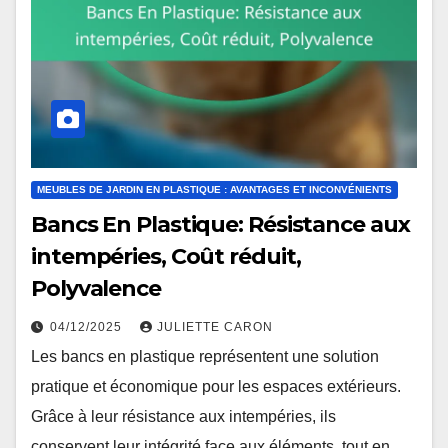
MEUBLES DE JARDIN EN PLASTIQUE : AVANTAGES ET INCONVÉNIENTS
Bancs En Plastique: Résistance aux
intempéries, Coût réduit,
Polyvalence
04/12/2025
JULIETTE CARON
Les bancs en plastique représentent une solution
pratique et économique pour les espaces extérieurs.
Grâce à leur résistance aux intempéries, ils
conservent leur intégrité face aux éléments, tout en