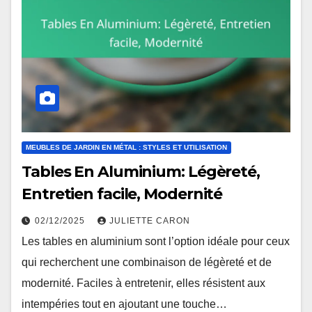
MEUBLES DE JARDIN EN MÉTAL : STYLES ET UTILISATION
Tables En Aluminium: Légèreté,
Entretien facile, Modernité
02/12/2025
JULIETTE CARON
Les tables en aluminium sont l’option idéale pour ceux
qui recherchent une combinaison de légèreté et de
modernité. Faciles à entretenir, elles résistent aux
intempéries tout en ajoutant une touche…