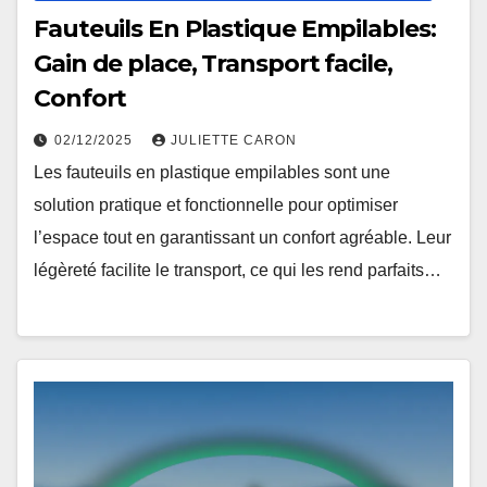
Fauteuils En Plastique Empilables:
Gain de place, Transport facile,
Confort
02/12/2025
JULIETTE CARON
Les fauteuils en plastique empilables sont une
solution pratique et fonctionnelle pour optimiser
l’espace tout en garantissant un confort agréable. Leur
légèreté facilite le transport, ce qui les rend parfaits…