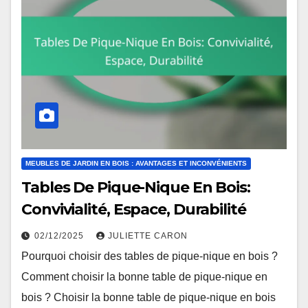
MEUBLES DE JARDIN EN BOIS : AVANTAGES ET INCONVÉNIENTS
Tables De Pique-Nique En Bois:
Convivialité, Espace, Durabilité
02/12/2025
JULIETTE CARON
Pourquoi choisir des tables de pique-nique en bois ?
Comment choisir la bonne table de pique-nique en
bois ? Choisir la bonne table de pique-nique en bois