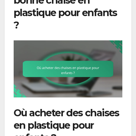
bonne chaise en
plastique pour enfants
?
Où acheter des chaises
en plastique pour