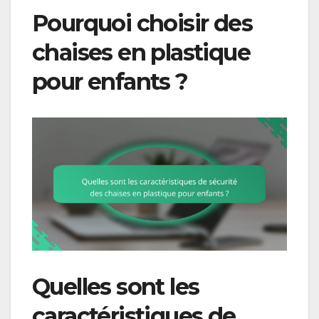
Pourquoi choisir des
chaises en plastique
pour enfants ?
Quelles sont les
caractéristiques de