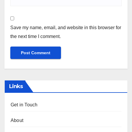
Save my name, email, and website in this browser for
the next time I comment.
Links
Get in Touch
About