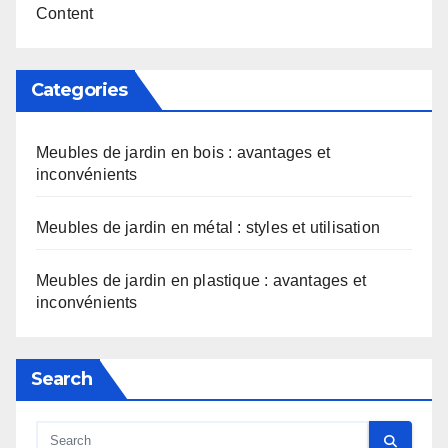
Content
Categories
Meubles de jardin en bois : avantages et
inconvénients
Meubles de jardin en métal : styles et utilisation
Meubles de jardin en plastique : avantages et
inconvénients
Search