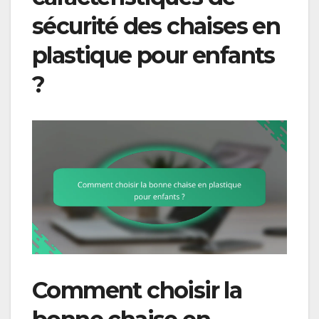
sécurité des chaises en
plastique pour enfants
?
Comment choisir la