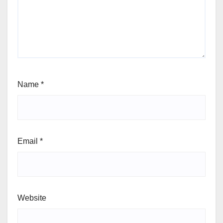
Name
*
Email
*
Website