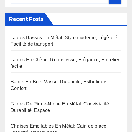
Recent Posts
Tables Basses En Métal: Style moderne, Légèreté,
Facilité de transport
Tables En Chêne: Robustesse, Élégance, Entretien
facile
Bancs En Bois Massif: Durabilité, Esthétique,
Confort
Tables De Pique-Nique En Métal: Convivialité,
Durabilité, Espace
Chaises Empilables En Métal: Gain de place,