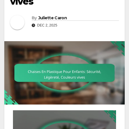
vives
By
Juliette Caron
DEC 2, 2025