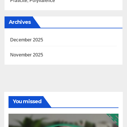
Praticité, Polyvalence
Archives
December 2025
November 2025
You missed