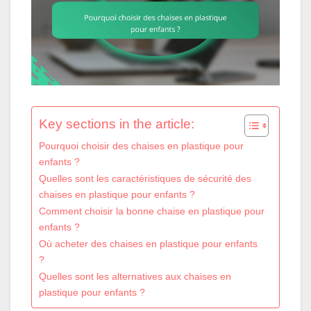
Key sections in the article:
Pourquoi choisir des chaises en plastique pour
enfants ?
Quelles sont les caractéristiques de sécurité des
chaises en plastique pour enfants ?
Comment choisir la bonne chaise en plastique pour
enfants ?
Où acheter des chaises en plastique pour enfants
?
Quelles sont les alternatives aux chaises en
plastique pour enfants ?