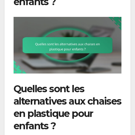
enfants ?
Quelles sont les
alternatives aux chaises
en plastique pour
enfants ?