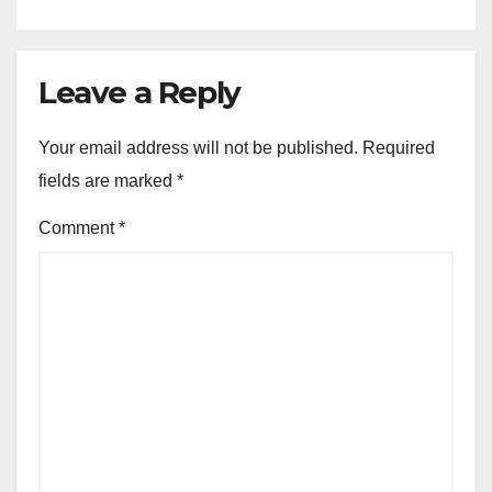
Leave a Reply
Your email address will not be published.
Required
fields are marked
*
Comment
*