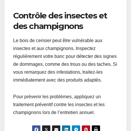
Contrôle des insectes et
des champignons
Le bois de cerisier peut être vulnérable aux
insectes et aux champignons. Inspectez
régulièrement votre banc pour détecter des signes
de dommages, comme des trous ou des taches. Si
vous remarquez des infestations, traitez-les
immédiatement avec des produits adaptés.
Pour prévenir les problèmes, appliquez un
traitement préventif contre les insectes et les
champignons lors de l’entretien annuel.