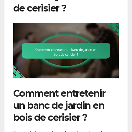
de cerisier ?
Comment entretenir
un banc de jardin en
bois de cerisier ?