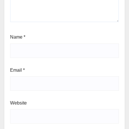
Name
*
Email
*
Website