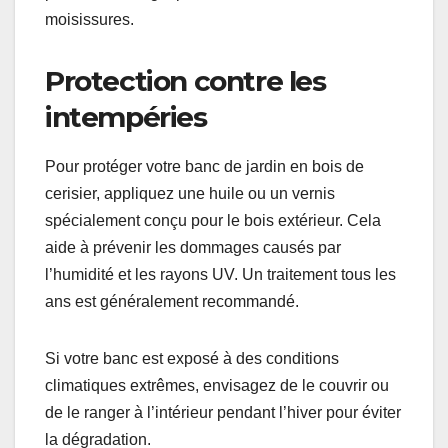
moisissures.
Protection contre les
intempéries
Pour protéger votre banc de jardin en bois de
cerisier, appliquez une huile ou un vernis
spécialement conçu pour le bois extérieur. Cela
aide à prévenir les dommages causés par
l’humidité et les rayons UV. Un traitement tous les
ans est généralement recommandé.
Si votre banc est exposé à des conditions
climatiques extrêmes, envisagez de le couvrir ou
de le ranger à l’intérieur pendant l’hiver pour éviter
la dégradation.