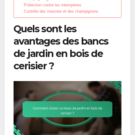
Protection contre les intempéries
Contrôle des insectes et des champignons
Quels sont les
avantages des bancs
de jardin en bois de
cerisier ?