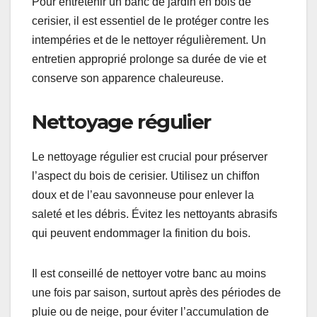
Pour entretenir un banc de jardin en bois de
cerisier, il est essentiel de le protéger contre les
intempéries et de le nettoyer régulièrement. Un
entretien approprié prolonge sa durée de vie et
conserve son apparence chaleureuse.
Nettoyage régulier
Le nettoyage régulier est crucial pour préserver
l’aspect du bois de cerisier. Utilisez un chiffon
doux et de l’eau savonneuse pour enlever la
saleté et les débris. Évitez les nettoyants abrasifs
qui peuvent endommager la finition du bois.
Il est conseillé de nettoyer votre banc au moins
une fois par saison, surtout après des périodes de
pluie ou de neige, pour éviter l’accumulation de