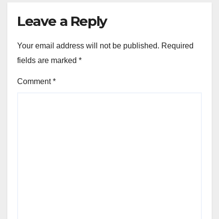
Leave a Reply
Your email address will not be published.
Required
fields are marked
*
Comment
*