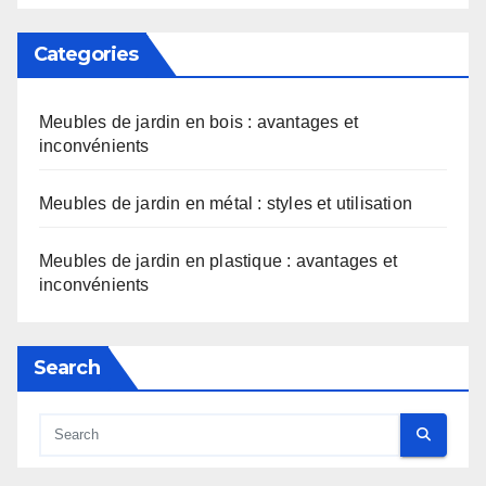
Categories
Meubles de jardin en bois : avantages et
inconvénients
Meubles de jardin en métal : styles et utilisation
Meubles de jardin en plastique : avantages et
inconvénients
Search