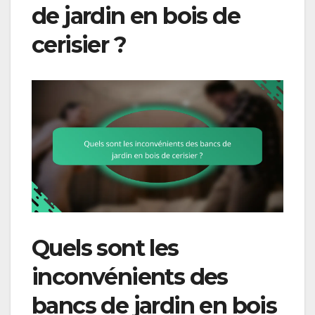
de jardin en bois de
cerisier ?
Quels sont les
inconvénients des
bancs de jardin en bois