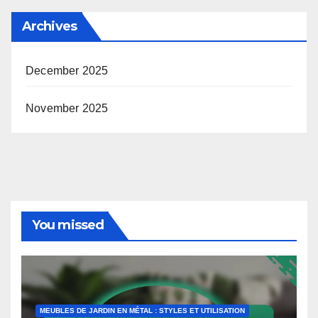
Archives
December 2025
November 2025
You missed
MEUBLES DE JARDIN EN MÉTAL : STYLES ET UTILISATION