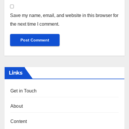
Save my name, email, and website in this browser for
the next time I comment.
Links
Get in Touch
About
Content