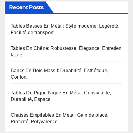
Recent Posts
Tables Basses En Métal: Style moderne, Légèreté,
Facilité de transport
Tables En Chêne: Robustesse, Élégance, Entretien
facile
Bancs En Bois Massif: Durabilité, Esthétique,
Confort
Tables De Pique-Nique En Métal: Convivialité,
Durabilité, Espace
Chaises Empilables En Métal: Gain de place,
Praticité, Polyvalence