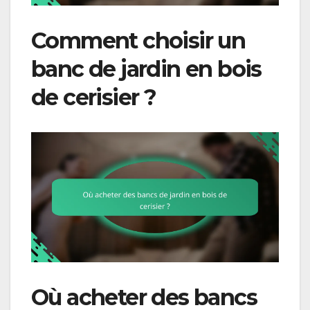
Comment choisir un
banc de jardin en bois
de cerisier ?
Où acheter des bancs