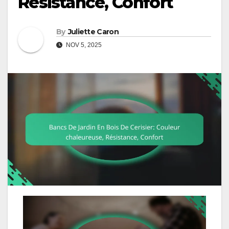
Résistance, Confort
By
Juliette Caron
NOV 5, 2025