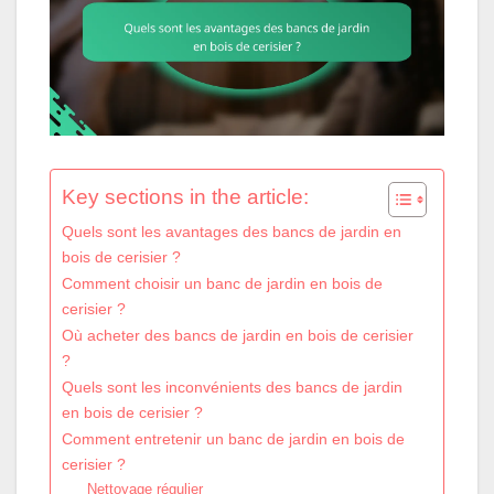
Key sections in the article:
Quels sont les avantages des bancs de jardin en
bois de cerisier ?
Comment choisir un banc de jardin en bois de
cerisier ?
Où acheter des bancs de jardin en bois de cerisier
?
Quels sont les inconvénients des bancs de jardin
en bois de cerisier ?
Comment entretenir un banc de jardin en bois de
cerisier ?
Nettoyage régulier