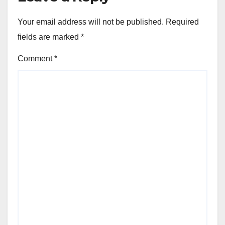
Your email address will not be published.
Required
fields are marked
*
Comment
*