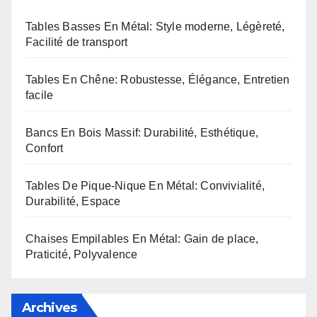
Tables Basses En Métal: Style moderne, Légèreté,
Facilité de transport
Tables En Chêne: Robustesse, Élégance, Entretien
facile
Bancs En Bois Massif: Durabilité, Esthétique,
Confort
Tables De Pique-Nique En Métal: Convivialité,
Durabilité, Espace
Chaises Empilables En Métal: Gain de place,
Praticité, Polyvalence
Archives