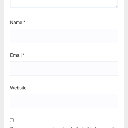
Name
*
Email
*
Website