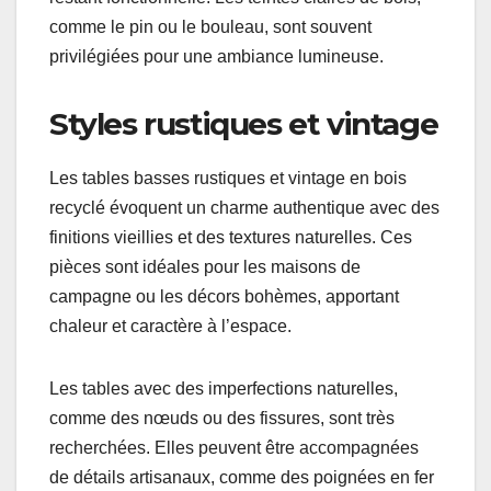
comme le pin ou le bouleau, sont souvent
privilégiées pour une ambiance lumineuse.
Styles rustiques et vintage
Les tables basses rustiques et vintage en bois
recyclé évoquent un charme authentique avec des
finitions vieillies et des textures naturelles. Ces
pièces sont idéales pour les maisons de
campagne ou les décors bohèmes, apportant
chaleur et caractère à l’espace.
Les tables avec des imperfections naturelles,
comme des nœuds ou des fissures, sont très
recherchées. Elles peuvent être accompagnées
de détails artisanaux, comme des poignées en fer