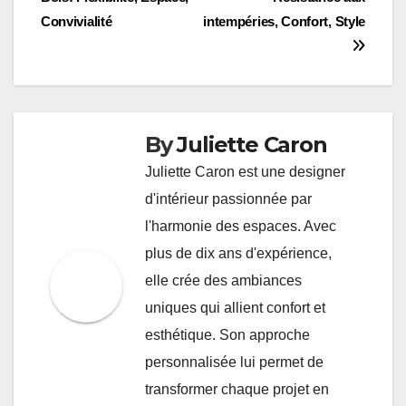
navigation
Convivialité
intempéries, Confort, Style
By
Juliette Caron
Juliette Caron est une designer
d'intérieur passionnée par
l'harmonie des espaces. Avec
plus de dix ans d'expérience,
elle crée des ambiances
uniques qui allient confort et
esthétique. Son approche
personnalisée lui permet de
transformer chaque projet en