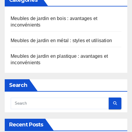
Meubles de jardin en bois : avantages et
inconvénients
Meubles de jardin en métal : styles et utilisation
Meubles de jardin en plastique : avantages et
inconvénients
Search
Recent Posts