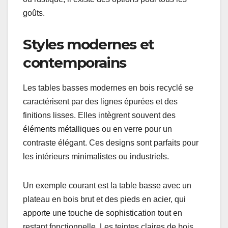
goûts.
Styles modernes et
contemporains
Les tables basses modernes en bois recyclé se
caractérisent par des lignes épurées et des
finitions lisses. Elles intègrent souvent des
éléments métalliques ou en verre pour un
contraste élégant. Ces designs sont parfaits pour
les intérieurs minimalistes ou industriels.
Un exemple courant est la table basse avec un
plateau en bois brut et des pieds en acier, qui
apporte une touche de sophistication tout en
restant fonctionnelle. Les teintes claires de bois,