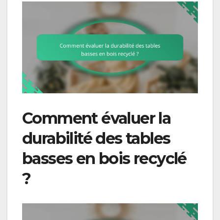
Comment évaluer la
durabilité des tables
basses en bois recyclé
?