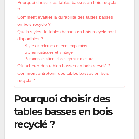
Pourquoi choisir des tables basses en bois recyclé
?
Comment évaluer la durabilité des tables basses
en bois recyclé ?
Quels styles de tables basses en bois recyclé sont
disponibles ?
Styles modernes et contemporains
Styles rustiques et vintage
Personnalisation et design sur mesure
Où acheter des tables basses en bois recyclé ?
Comment entretenir des tables basses en bois
recyclé ?
Pourquoi choisir des
tables basses en bois
recyclé ?