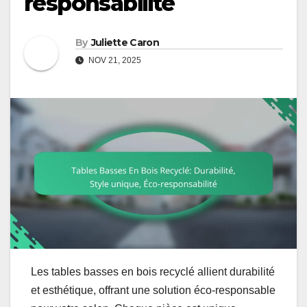
responsabilité
By
Juliette Caron
NOV 21, 2025
Les tables basses en bois recyclé allient durabilité
et esthétique, offrant une solution éco-responsable