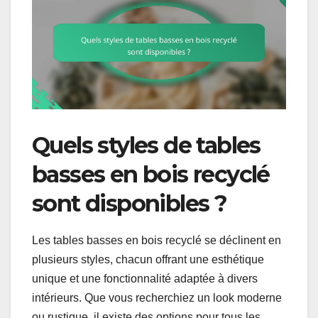
Quels styles de tables
basses en bois recyclé
sont disponibles ?
Les tables basses en bois recyclé se déclinent en
plusieurs styles, chacun offrant une esthétique
unique et une fonctionnalité adaptée à divers
intérieurs. Que vous recherchiez un look moderne
ou rustique, il existe des options pour tous les