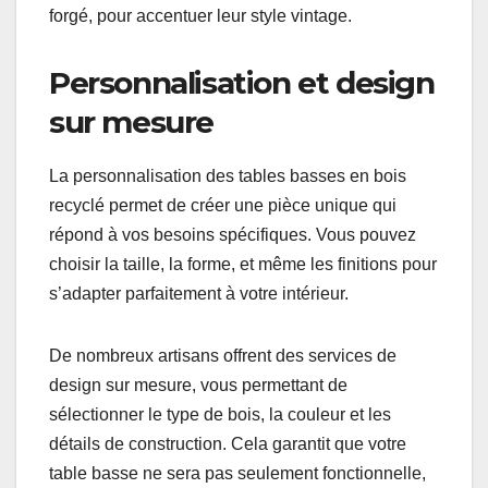
forgé, pour accentuer leur style vintage.
Personnalisation et design
sur mesure
La personnalisation des tables basses en bois
recyclé permet de créer une pièce unique qui
répond à vos besoins spécifiques. Vous pouvez
choisir la taille, la forme, et même les finitions pour
s’adapter parfaitement à votre intérieur.
De nombreux artisans offrent des services de
design sur mesure, vous permettant de
sélectionner le type de bois, la couleur et les
détails de construction. Cela garantit que votre
table basse ne sera pas seulement fonctionnelle,