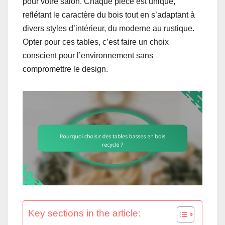
pour votre salon. Chaque pièce est unique,
reflétant le caractère du bois tout en s’adaptant à
divers styles d’intérieur, du moderne au rustique.
Opter pour ces tables, c’est faire un choix
conscient pour l’environnement sans
compromettre le design.
Key sections in the article: