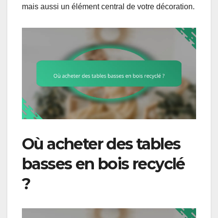
mais aussi un élément central de votre décoration.
Où acheter des tables
basses en bois recyclé
?