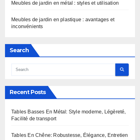
Meubles de jardin en métal : styles et utilisation
Meubles de jardin en plastique : avantages et
inconvénients
Search
Recent Posts
Tables Basses En Métal: Style moderne, Légèreté,
Facilité de transport
Tables En Chêne: Robustesse, Élégance, Entretien