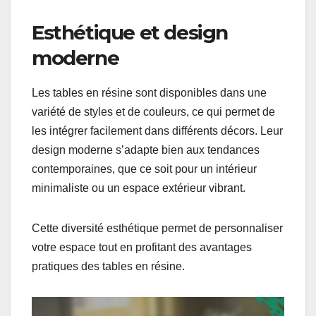
Esthétique et design
moderne
Les tables en résine sont disponibles dans une
variété de styles et de couleurs, ce qui permet de
les intégrer facilement dans différents décors. Leur
design moderne s’adapte bien aux tendances
contemporaines, que ce soit pour un intérieur
minimaliste ou un espace extérieur vibrant.
Cette diversité esthétique permet de personnaliser
votre espace tout en profitant des avantages
pratiques des tables en résine.