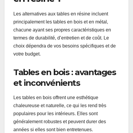
Les alternatives aux tables en résine incluent
principalement les tables en bois et en métal,
chacune ayant ses propres caractéristiques en
termes de durabilité, d’entretien et de coût. Le
choix dépendra de vos besoins spécifiques et de
votre budget.
Tables en bois : avantages
et inconvénients
Les tables en bois offrent une esthétique
chaleureuse et naturelle, ce qui les rend très
populaires pour les intérieurs. Elles sont
généralement robustes et peuvent durer des
années si elles sont bien entretenues.