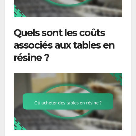
Quels sont les coûts
associés aux tables en
résine ?