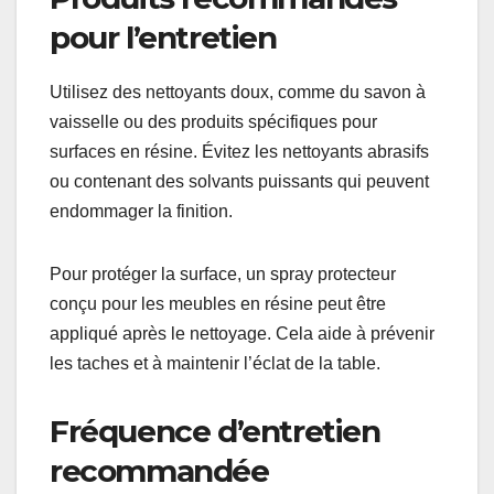
pour l’entretien
Utilisez des nettoyants doux, comme du savon à
vaisselle ou des produits spécifiques pour
surfaces en résine. Évitez les nettoyants abrasifs
ou contenant des solvants puissants qui peuvent
endommager la finition.
Pour protéger la surface, un spray protecteur
conçu pour les meubles en résine peut être
appliqué après le nettoyage. Cela aide à prévenir
les taches et à maintenir l’éclat de la table.
Fréquence d’entretien
recommandée