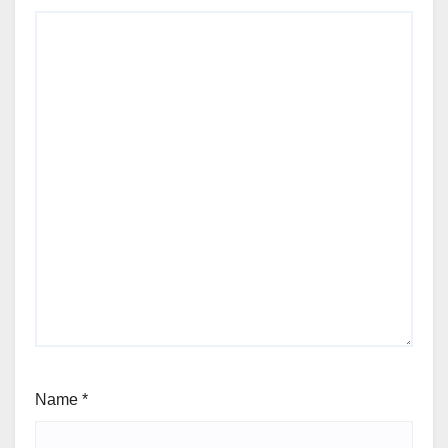
Name
*