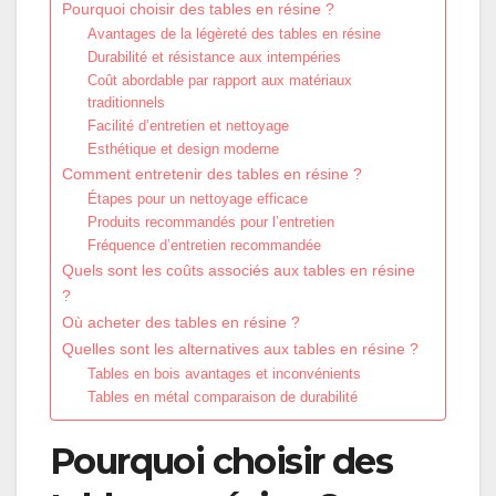
Pourquoi choisir des tables en résine ?
Avantages de la légèreté des tables en résine
Durabilité et résistance aux intempéries
Coût abordable par rapport aux matériaux
traditionnels
Facilité d’entretien et nettoyage
Esthétique et design moderne
Comment entretenir des tables en résine ?
Étapes pour un nettoyage efficace
Produits recommandés pour l’entretien
Fréquence d’entretien recommandée
Quels sont les coûts associés aux tables en résine
?
Où acheter des tables en résine ?
Quelles sont les alternatives aux tables en résine ?
Tables en bois avantages et inconvénients
Tables en métal comparaison de durabilité
Pourquoi choisir des