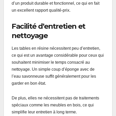
d’un produit durable et fonctionnel, ce qui en fait
un excellent rapport qualité-prix.
Facilité d’entretien et
nettoyage
Les tables en résine nécessitent peu d’entretien,
ce qui est un avantage considérable pour ceux qui
souhaitent minimiser le temps consacré au
nettoyage. Un simple coup d’éponge avec de
l’eau savonneuse suffit généralement pour les
garder en bon état.
De plus, elles ne nécessitent pas de traitements
spéciaux comme les meubles en bois, ce qui
simplifie leur entretien à long terme.