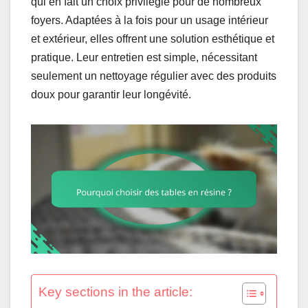
qui en fait un choix privilégié pour de nombreux
foyers. Adaptées à la fois pour un usage intérieur
et extérieur, elles offrent une solution esthétique et
pratique. Leur entretien est simple, nécessitant
seulement un nettoyage régulier avec des produits
doux pour garantir leur longévité.
Key sections in the article: