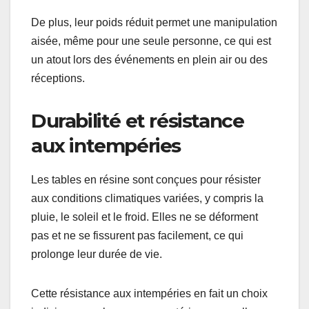
De plus, leur poids réduit permet une manipulation
aisée, même pour une seule personne, ce qui est
un atout lors des événements en plein air ou des
réceptions.
Durabilité et résistance
aux intempéries
Les tables en résine sont conçues pour résister
aux conditions climatiques variées, y compris la
pluie, le soleil et le froid. Elles ne se déforment
pas et ne se fissurent pas facilement, ce qui
prolonge leur durée de vie.
Cette résistance aux intempéries en fait un choix