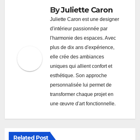
By
Juliette Caron
Juliette Caron est une designer
d'intérieur passionnée par
l'harmonie des espaces. Avec
plus de dix ans d'expérience,
elle crée des ambiances
uniques qui allient confort et
esthétique. Son approche
personnalisée lui permet de
transformer chaque projet en
une œuvre d'art fonctionnelle.
Related Post