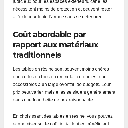
judicieux pour les espaces extérieurs, car elles
nécessitent moins de protection et peuvent rester
à l’extérieur toute l’année sans se détériorer.
Coût abordable par
rapport aux matériaux
traditionnels
Les tables en résine sont souvent moins chères
que celles en bois ou en métal, ce qui les rend
accessibles à un large éventail de budgets. Leur
prix peut varier, mais elles se situent généralement
dans une fourchette de prix raisonnable.
En choisissant des tables en résine, vous pouvez
économiser sur le coût initial tout en bénéficiant