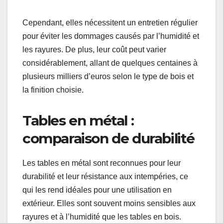
Cependant, elles nécessitent un entretien régulier
pour éviter les dommages causés par l’humidité et
les rayures. De plus, leur coût peut varier
considérablement, allant de quelques centaines à
plusieurs milliers d’euros selon le type de bois et
la finition choisie.
Tables en métal :
comparaison de durabilité
Les tables en métal sont reconnues pour leur
durabilité et leur résistance aux intempéries, ce
qui les rend idéales pour une utilisation en
extérieur. Elles sont souvent moins sensibles aux
rayures et à l’humidité que les tables en bois.