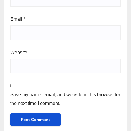
Email
*
Website
Save my name, email, and website in this browser for
the next time I comment.