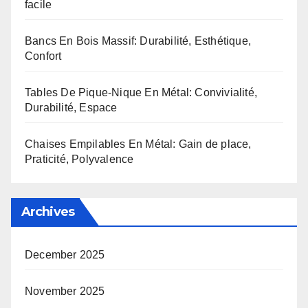
facile
Bancs En Bois Massif: Durabilité, Esthétique,
Confort
Tables De Pique-Nique En Métal: Convivialité,
Durabilité, Espace
Chaises Empilables En Métal: Gain de place,
Praticité, Polyvalence
Archives
December 2025
November 2025