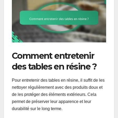
Comment entretenir
des tables en résine ?
Pour entretenir des tables en résine, il suffit de les
nettoyer régulièrement avec des produits doux et
de les protéger des éléments extérieurs. Cela
permet de préserver leur apparence et leur
durabilité sur le long terme.