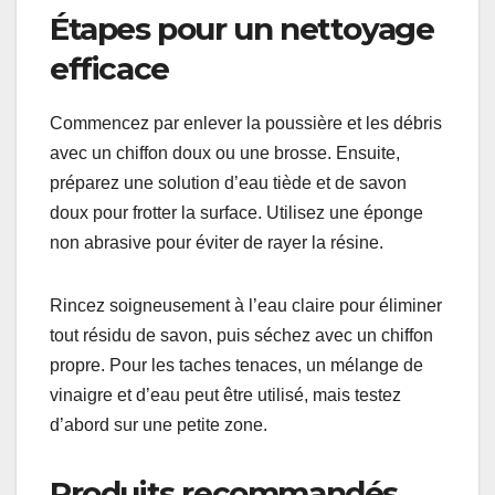
Étapes pour un nettoyage
efficace
Commencez par enlever la poussière et les débris
avec un chiffon doux ou une brosse. Ensuite,
préparez une solution d’eau tiède et de savon
doux pour frotter la surface. Utilisez une éponge
non abrasive pour éviter de rayer la résine.
Rincez soigneusement à l’eau claire pour éliminer
tout résidu de savon, puis séchez avec un chiffon
propre. Pour les taches tenaces, un mélange de
vinaigre et d’eau peut être utilisé, mais testez
d’abord sur une petite zone.
Produits recommandés