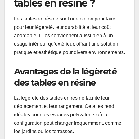
tables en résine ?
Les tables en résine sont une option populaire
pour leur légèreté, leur durabilité et leur coût
abordable. Elles conviennent aussi bien à un
usage intérieur qu’extérieur, offrant une solution
pratique et esthétique pour divers environnements.
Avantages de la légèreté
des tables en résine
La légèreté des tables en résine facilite leur
déplacement et leur rangement. Cela les rend
idéales pour les espaces polyvalents où la
configuration peut changer fréquemment, comme
les jardins ou les terrasses.