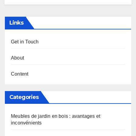
Links
Get in Touch
About
Content
Categories
Meubles de jardin en bois : avantages et
inconvénients