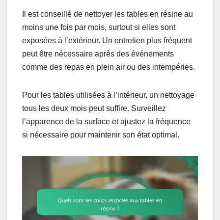
Il est conseillé de nettoyer les tables en résine au
moins une fois par mois, surtout si elles sont
exposées à l’extérieur. Un entretien plus fréquent
peut être nécessaire après des événements
comme des repas en plein air ou des intempéries.
Pour les tables utilisées à l’intérieur, un nettoyage
tous les deux mois peut suffire. Surveillez
l’apparence de la surface et ajustez la fréquence
si nécessaire pour maintenir son état optimal.