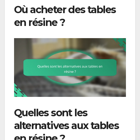
Où acheter des tables
en résine ?
Quelles sont les
alternatives aux tables
en résine ?