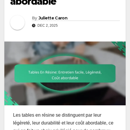
abordable
By
Juliette Caron
DEC 2, 2025
Les tables en résine se distinguent par leur
légèreté, leur durabilité et leur coût abordable, ce