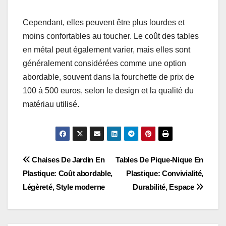
Cependant, elles peuvent être plus lourdes et
moins confortables au toucher. Le coût des tables
en métal peut également varier, mais elles sont
généralement considérées comme une option
abordable, souvent dans la fourchette de prix de
100 à 500 euros, selon le design et la qualité du
matériau utilisé.
Post
Chaises De Jardin En
Tables De Pique-Nique En
Plastique: Coût abordable,
Plastique: Convivialité,
navigation
Légèreté, Style moderne
Durabilité, Espace